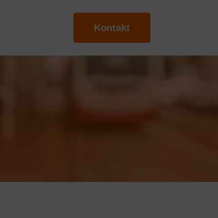
Kontakt